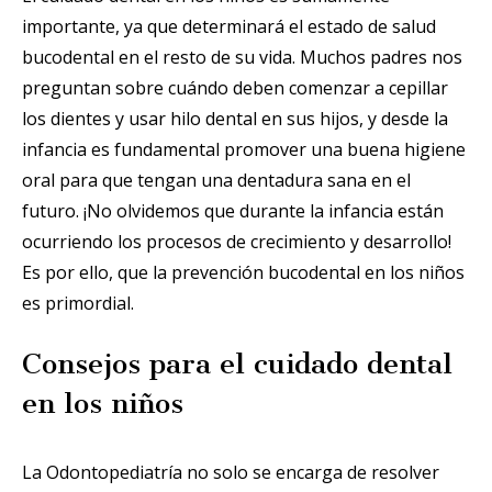
importante, ya que determinará el estado de salud
bucodental en el resto de su vida. Muchos padres nos
preguntan sobre cuándo deben comenzar a cepillar
los dientes y usar hilo dental en sus hijos, y desde la
infancia es fundamental promover una buena higiene
oral para que tengan una dentadura sana en el
futuro. ¡No olvidemos que durante la infancia están
ocurriendo los procesos de crecimiento y desarrollo!
Es por ello, que la prevención bucodental en los niños
es primordial.
Consejos para el cuidado dental
en los niños
La Odontopediatría no solo se encarga de resolver