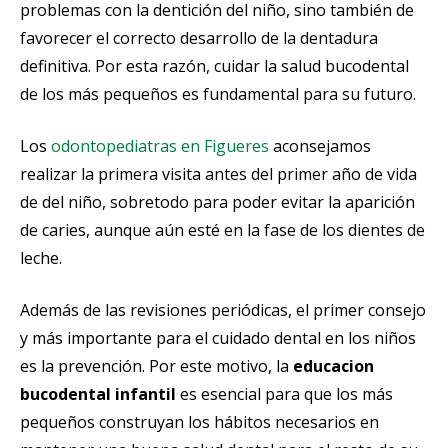
problemas con la dentición del niño, sino también de
favorecer el correcto desarrollo de la dentadura
definitiva. Por esta razón, cuidar la salud bucodental
de los más pequeños es fundamental para su futuro.
Los
odontopediatras en Figueres
aconsejamos
realizar la primera visita antes del primer año de vida
de del niño, sobretodo para poder evitar la aparición
de caries, aunque aún esté en la fase de los dientes de
leche.
Además de las revisiones periódicas, el primer consejo
y más importante para el cuidado dental en los niños
es la prevención. Por este motivo, la
educacion
bucodental infantil
es esencial para que los más
pequeños construyan los hábitos necesarios en