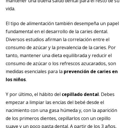
mantener una buena salud dental para el resto de su
vida.
El tipo de alimentación también desempeña un papel
fundamental en el desarrollo de la caries dental.
Diversos estudios afirman la correlación entre el
consumo de azúcar y la prevalencia de la caries. Por
tanto, mantener una dieta equilibrada y reducir el
consumo de azúcar o los refrescos azucarados, son
medidas esenciales para la
prevención de caries en
los niños
.
Y por último, el hábito del
cepillado dental
. Debes
empezar a limpiar las encías del bebé desde el
nacimiento con una gasa húmeda y, con la aparición
de los primeros dientes, cepillarlos con un cepillo
suave y un poco pasta dental. A partir de los 3 años,