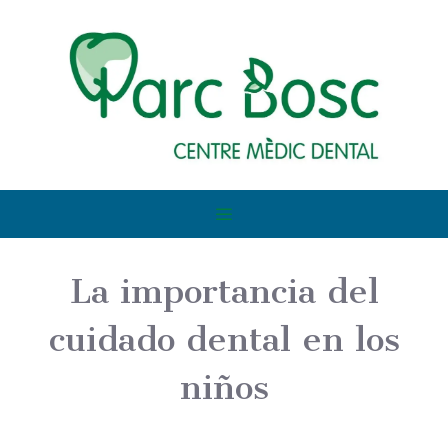
La importancia del
cuidado dental en los
niños