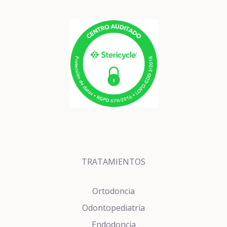
TRATAMIENTOS
Ortodoncia
Odontopediatría
Endodoncia