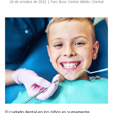
26 de octubre de 2022
|
Parc Bosc Centre Mèdic i Dental
El cuidado dental en los niños es sumamente