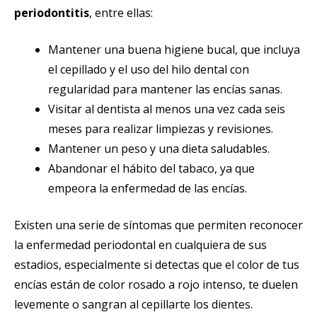
periodontitis
, entre ellas:
Mantener una buena higiene bucal, que incluya
el cepillado y el uso del hilo dental con
regularidad para mantener las encías sanas.
Visitar al dentista al menos una vez cada seis
meses para realizar limpiezas y revisiones.
Mantener un peso y una dieta saludables.
Abandonar el hábito del tabaco, ya que
empeora la enfermedad de las encías.
Existen una serie de síntomas que permiten reconocer
la enfermedad periodontal en cualquiera de sus
estadios, especialmente si detectas que el color de tus
encías están de color rosado a rojo intenso, te duelen
levemente o sangran al cepillarte los dientes.