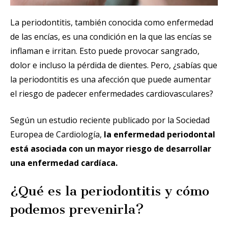
La periodontitis, también conocida como enfermedad
de las encías, es una condición en la que las encías se
inflaman e irritan. Esto puede provocar sangrado,
dolor e incluso la pérdida de dientes. Pero, ¿sabías que
la periodontitis es una afección que puede aumentar
el riesgo de padecer enfermedades cardiovasculares?
Según un estudio reciente publicado por la Sociedad
Europea de Cardiología,
la enfermedad periodontal
está asociada con un mayor riesgo de desarrollar
una enfermedad cardíaca.
¿Qué es la periodontitis y cómo
podemos prevenirla?