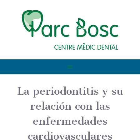
La periodontitis y su
relación con las
enfermedades
cardiovasculares