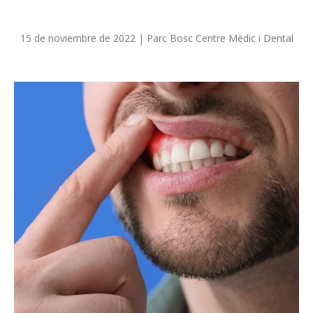
15 de noviembre de 2022
|
Parc Bosc Centre Mèdic i Dental