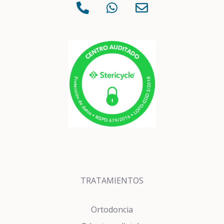
TRATAMIENTOS
Ortodoncia