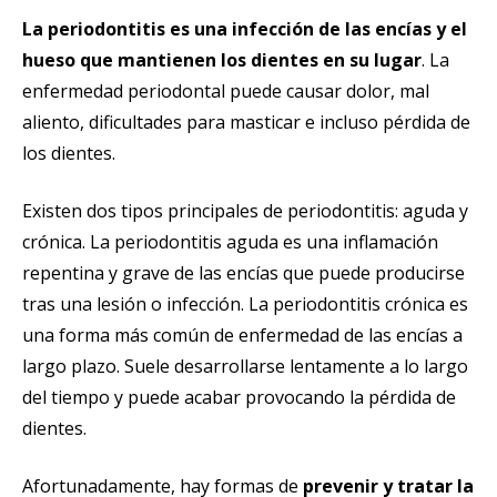
La periodontitis es una infección de las encías y el
hueso que mantienen los dientes en su lugar
. La
enfermedad periodontal puede causar dolor, mal
aliento, dificultades para masticar e incluso pérdida de
los dientes.
Existen dos tipos principales de periodontitis: aguda y
crónica. La periodontitis aguda es una inflamación
repentina y grave de las encías que puede producirse
tras una lesión o infección. La periodontitis crónica es
una forma más común de enfermedad de las encías a
largo plazo. Suele desarrollarse lentamente a lo largo
del tiempo y puede acabar provocando la pérdida de
dientes.
Afortunadamente, hay formas de
prevenir y tratar la