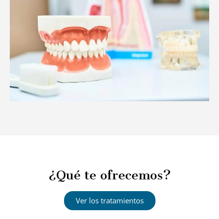
¿Qué te ofrecemos?
Ver los tratamientos