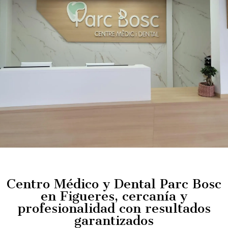
Centro Médico y Dental Parc Bosc
en Figueres, cercanía y
profesionalidad con resultados
garantizados