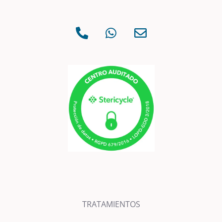
TRATAMIENTOS