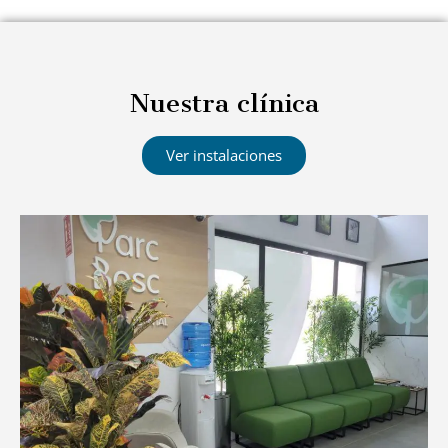
Nuestra clínica
Ver instalaciones