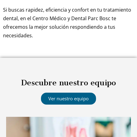
Si buscas rapidez, eficiencia y confort en tu tratamiento
dental, en el Centro Médico y Dental
Parc
Bosc
te
ofrecemos la mejor solución respondiendo a tus
necesidades.
Descubre nuestro equipo
Ver nuestro equipo