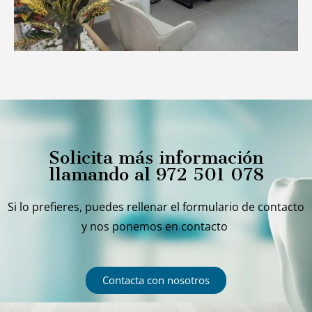
Solicita más información
llamando al
972 501 078
Si lo prefieres, puedes rellenar el formulario de contacto
y nos ponemos en contacto
Contacta con nosotros