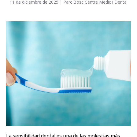
11 de diciembre de 2025
|
Parc Bosc Centre Mèdic i Dental
La sensibilidad dental es una de las molestias más