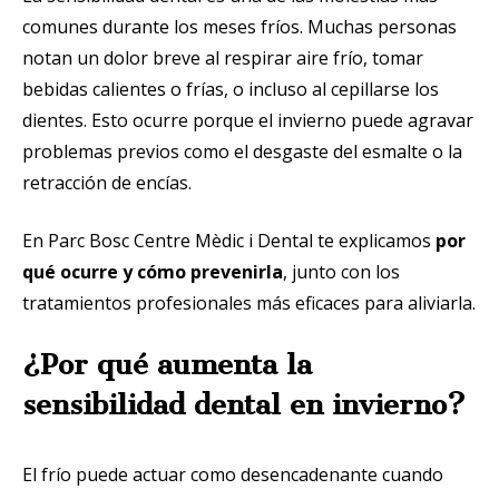
comunes durante los meses fríos. Muchas personas
notan un dolor breve al respirar aire frío, tomar
bebidas calientes o frías, o incluso al cepillarse los
dientes. Esto ocurre porque el invierno puede agravar
problemas previos como el desgaste del esmalte o la
retracción de encías.
En Parc Bosc Centre Mèdic i Dental te explicamos
por
qué ocurre y cómo prevenirla
, junto con los
tratamientos profesionales más eficaces para aliviarla.
¿Por qué aumenta la
sensibilidad dental en invierno?
El frío puede actuar como desencadenante cuando