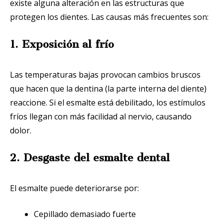
existe alguna alteración en las estructuras que
protegen los dientes. Las causas más frecuentes son:
1. Exposición al frío
Las temperaturas bajas provocan cambios bruscos
que hacen que la dentina (la parte interna del diente)
reaccione. Si el esmalte está debilitado, los estímulos
fríos llegan con más facilidad al nervio, causando
dolor.
2. Desgaste del esmalte dental
El esmalte puede deteriorarse por:
Cepillado demasiado fuerte