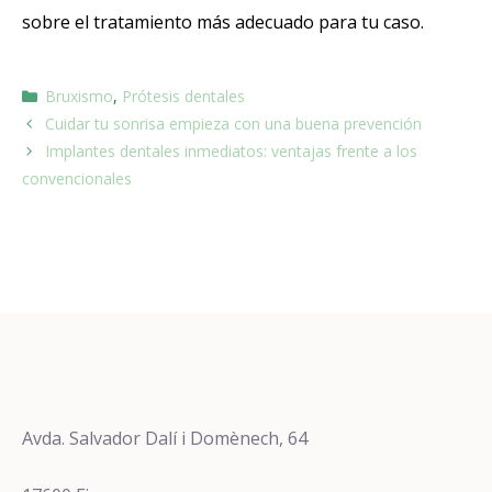
sobre el tratamiento más adecuado para tu caso.
Bruxismo
,
Prótesis dentales
Cuidar tu sonrisa empieza con una buena prevención
Implantes dentales inmediatos: ventajas frente a los
convencionales
Avda. Salvador Dalí i Domènech, 64