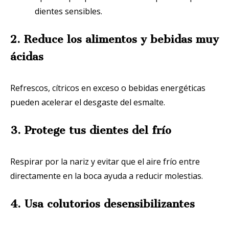
dientes sensibles.
2. Reduce los alimentos y bebidas muy
ácidas
Refrescos, cítricos en exceso o bebidas energéticas
pueden acelerar el desgaste del esmalte.
3. Protege tus dientes del frío
Respirar por la nariz y evitar que el aire frío entre
directamente en la boca ayuda a reducir molestias.
4. Usa colutorios desensibilizantes