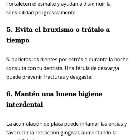
Fortalecen el esmalte y ayudan a disminuir la
sensibilidad progresivamente.
5. Evita el bruxismo o trátalo a
tiempo
Si aprietas los dientes por estrés o durante la noche,
consulta con tu dentista. Una férula de descarga
puede prevenir fracturas y desgaste.
6. Mantén una buena higiene
interdental
La acumulación de placa puede inflamar las encías y
favorecer la retracción gingival, aumentando la