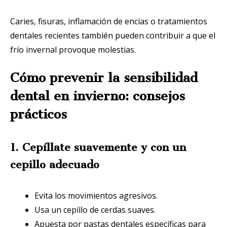
Caries, fisuras, inflamación de encías o tratamientos
dentales recientes también pueden contribuir a que el
frío invernal provoque molestias.
Cómo prevenir la sensibilidad
dental en invierno: consejos
prácticos
1. Cepíllate suavemente y con un
cepillo adecuado
Evita los movimientos agresivos.
Usa un cepillo de cerdas suaves.
Apuesta por pastas dentales específicas para