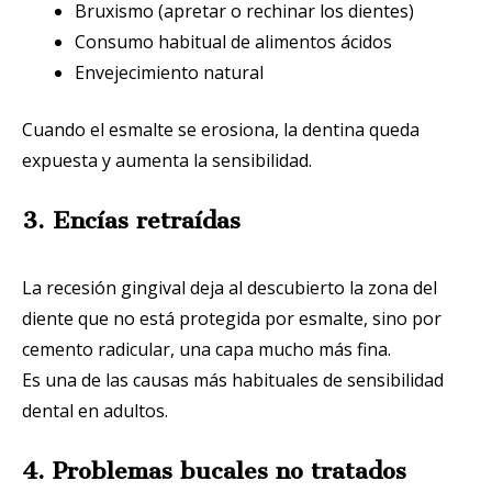
Bruxismo (apretar o rechinar los dientes)
Consumo habitual de alimentos ácidos
Envejecimiento natural
Cuando el esmalte se erosiona, la dentina queda
expuesta y aumenta la sensibilidad.
3. Encías retraídas
La recesión gingival deja al descubierto la zona del
diente que no está protegida por esmalte, sino por
cemento radicular, una capa mucho más fina.
Es una de las causas más habituales de sensibilidad
dental en adultos.
4. Problemas bucales no tratados