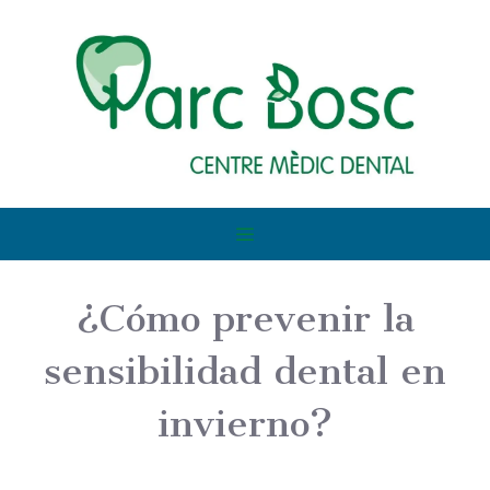
¿Cómo prevenir la
sensibilidad dental en
invierno?