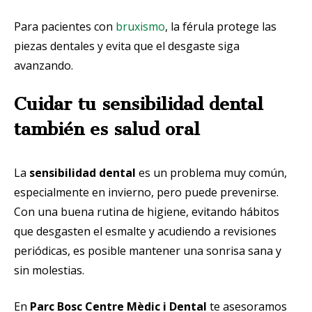
Para pacientes con
bruxismo
, la férula protege las
piezas dentales y evita que el desgaste siga
avanzando.
Cuidar tu sensibilidad dental
también es salud oral
La
sensibilidad dental
es un problema muy común,
especialmente en invierno, pero puede prevenirse.
Con una buena rutina de higiene, evitando hábitos
que desgasten el esmalte y acudiendo a revisiones
periódicas, es posible mantener una sonrisa sana y
sin molestias.
En
Parc Bosc Centre Mèdic i Dental
te asesoramos