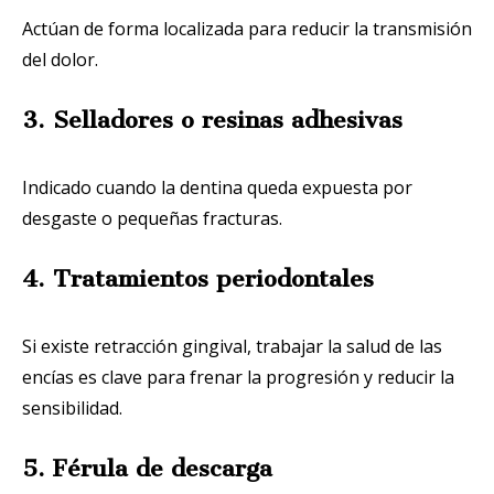
Actúan de forma localizada para reducir la transmisión
del dolor.
3. Selladores o resinas adhesivas
Indicado cuando la dentina queda expuesta por
desgaste o pequeñas fracturas.
4. Tratamientos periodontales
Si existe retracción gingival, trabajar la salud de las
encías es clave para frenar la progresión y reducir la
sensibilidad.
5. Férula de descarga