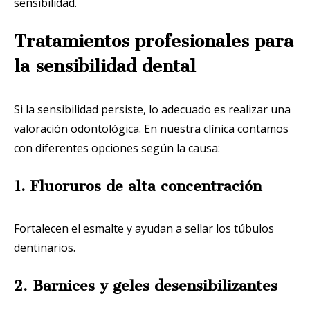
sensibilidad.
Tratamientos profesionales para
la sensibilidad dental
Si la sensibilidad persiste, lo adecuado es realizar una
valoración odontológica. En nuestra clínica contamos
con diferentes opciones según la causa:
1. Fluoruros de alta concentración
Fortalecen el esmalte y ayudan a sellar los túbulos
dentinarios.
2. Barnices y geles desensibilizantes