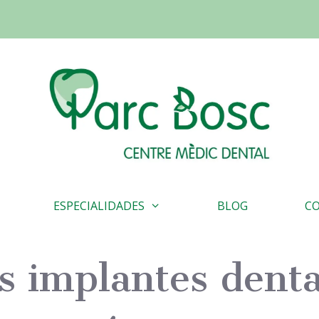
ESPECIALIDADES
BLOG
C
s implantes denta