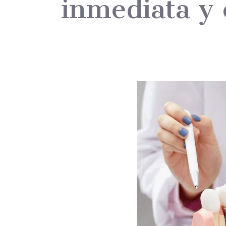
inmediata y