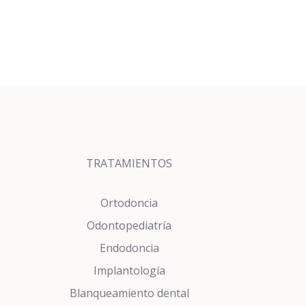
TRATAMIENTOS
Ortodoncia
Odontopediatría
Endodoncia
Implantología
Blanqueamiento dental