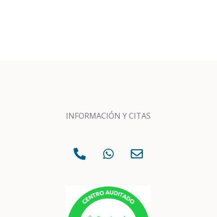
INFORMACIÓN Y CITAS