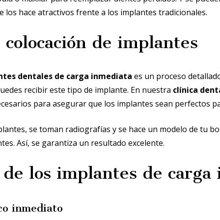
ue los hace atractivos frente a los implantes tradicionales.
 colocación de implantes
ntes dentales de carga inmediata
es un proceso detallado
uedes recibir este tipo de implante. En nuestra
clínica dent
esarios para asegurar que los implantes sean perfectos par
plantes, se toman radiografías y se hace un modelo de tu bo
tes. Así, se garantiza un resultado excelente.
 de los implantes de carga
co inmediato