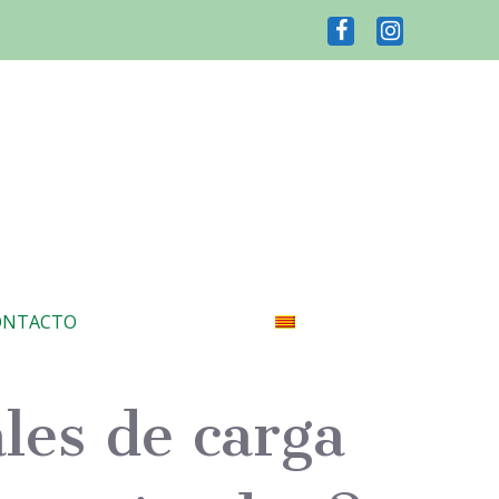
ONTACTO
les de carga