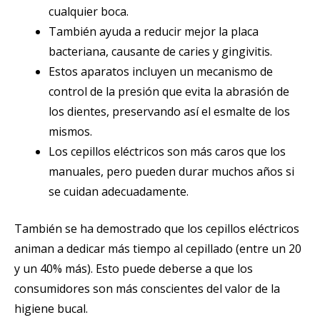
cualquier boca.
También ayuda a reducir mejor la placa
bacteriana, causante de caries y gingivitis.
Estos aparatos incluyen un mecanismo de
control de la presión que evita la abrasión de
los dientes, preservando así el esmalte de los
mismos.
Los cepillos eléctricos son más caros que los
manuales, pero pueden durar muchos años si
se cuidan adecuadamente.
También se ha demostrado que los cepillos eléctricos
animan a dedicar más tiempo al cepillado (entre un 20
y un 40% más). Esto puede deberse a que los
consumidores son más conscientes del valor de la
higiene bucal.