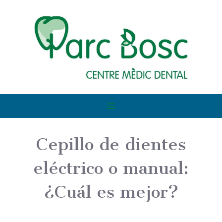
Cepillo de dientes
eléctrico o manual:
¿Cuál es mejor?