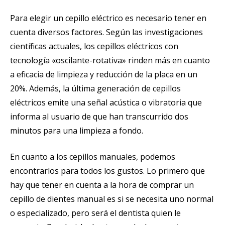
Para elegir un cepillo eléctrico es necesario tener en
cuenta diversos factores. Según las investigaciones
científicas actuales, los cepillos eléctricos con
tecnología «oscilante-rotativa» rinden más en cuanto
a eficacia de limpieza y reducción de la placa en un
20%. Además, la última generación de cepillos
eléctricos emite una señal acústica o vibratoria que
informa al usuario de que han transcurrido dos
minutos para una limpieza a fondo.
En cuanto a los cepillos manuales, podemos
encontrarlos para todos los gustos. Lo primero que
hay que tener en cuenta a la hora de comprar un
cepillo de dientes manual es si se necesita uno normal
o especializado, pero será el dentista quien le