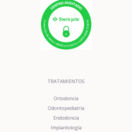
TRATAMIENTOS
Ortodoncia
Odontopediatría
Endodoncia
Implantología