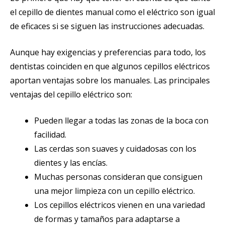
el cepillo de dientes manual como el eléctrico son igual
de eficaces si se siguen las instrucciones adecuadas.
Aunque hay exigencias y preferencias para todo, los
dentistas coinciden en que algunos cepillos eléctricos
aportan ventajas sobre los manuales. Las principales
ventajas del cepillo eléctrico son:
Pueden llegar a todas las zonas de la boca con
facilidad.
Las cerdas son suaves y cuidadosas con los
dientes y las encías.
Muchas personas consideran que consiguen
una mejor limpieza con un cepillo eléctrico.
Los cepillos eléctricos vienen en una variedad
de formas y tamaños para adaptarse a