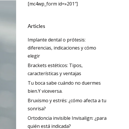
[mc4wp_form id=»201″]
Articles
Implante dental o prótesis:
diferencias, indicaciones y cómo
elegir
Brackets estéticos: Tipos,
características y ventajas
Tu boca sabe cuándo no duermes
bien.Y viceversa.
Bruxismo y estrés: ¿cómo afecta a tu
sonrisa?
Ortodoncia invisible Invisalign: ¿para
quién está indicada?