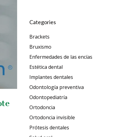
Categories
Brackets
Bruxismo
Enfermedades de las encías
Estética dental
Implantes dentales
Odontología preventiva
Odontopediatría
ote
Ortodoncia
Ortodoncia invisible
Prótesis dentales