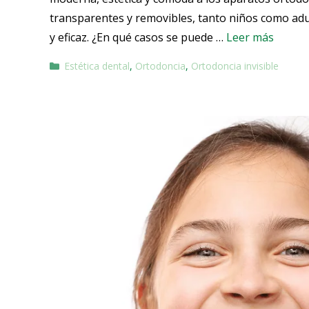
transparentes y removibles, tanto niños como adu
y eficaz. ¿En qué casos se puede …
Leer más
Estética dental
,
Ortodoncia
,
Ortodoncia invisible