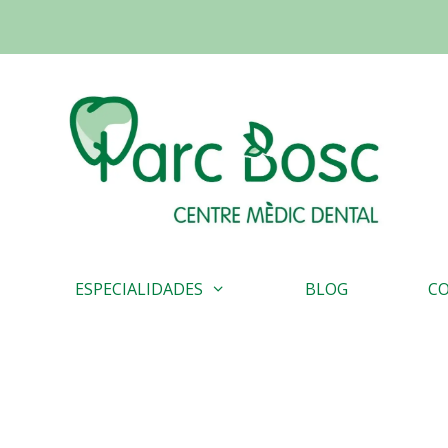
ESPECIALIDADES
BLOG
C