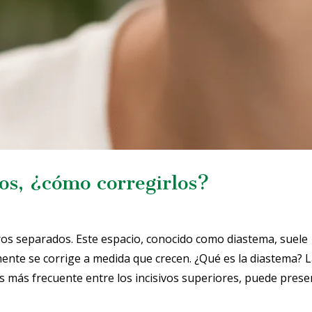
os, ¿cómo corregirlos?
os separados. Este espacio, conocido como diastema, suele
ente se corrige a medida que crecen. ¿Qué es la diastema? 
s más frecuente entre los incisivos superiores, puede pres