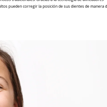
ltos pueden corregir la posición de sus dientes de manera d