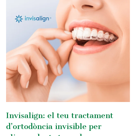
Invisalign: el teu tractament
d’ortodòncia invisible per