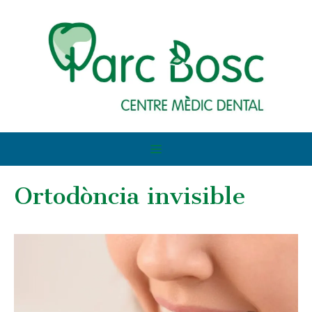
Ortodòncia invisible