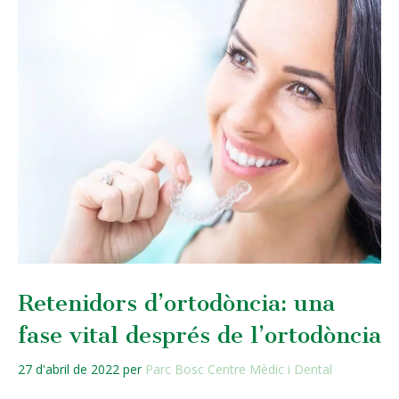
Retenidors d’ortodòncia: una
fase vital després de l’ortodòncia
27 d'abril de 2022
per
Parc Bosc Centre Mèdic i Dental