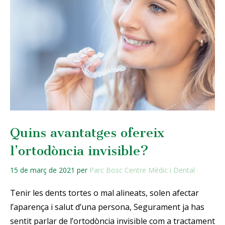
Quins avantatges ofereix
l’ortodòncia invisible?
15 de març de 2021
per
Parc Bosc Centre Mèdic i Dental
Tenir les dents tortes o mal alineats, solen afectar
l’aparença i salut d’una persona, Segurament ja has
sentit parlar de l’ortodòncia invisible com a tractament