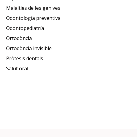
Malalties de les genives
Odontología preventiva
Odontopediatría
Ortodòncia
Ortodòncia invisible
Pròtesis dentals
Salut oral