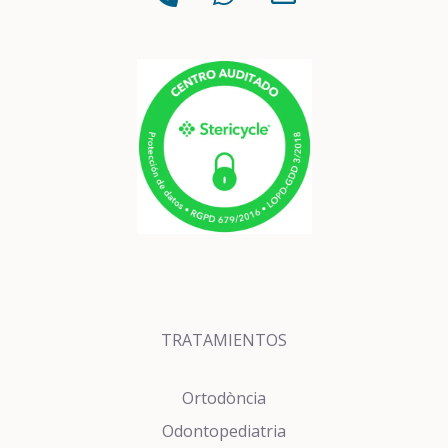
TRATAMIENTOS
Ortodòncia
Odontopediatria