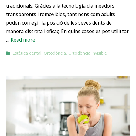
tradicionals. Gràcies a la tecnologia d’alineadors
transparents i removibles, tant nens com adults
poden corregir la posició de les seves dents de
manera discreta i eficaç. En quins casos es pot utilitzar
…
Read more
Estètica dental
,
Ortodòncia
,
Ortodòncia invisible