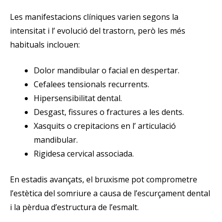
Les manifestacions clíniques varien segons la
intensitat i l’ evolució del trastorn, però les més
habituals inclouen:
Dolor mandibular o facial en despertar.
Cefalees tensionals recurrents.
Hipersensibilitat dental.
Desgast, fissures o fractures a les dents.
Xasquits o crepitacions en l’ articulació
mandibular.
Rigidesa cervical associada.
En estadis avançats, el bruxisme pot comprometre
l’estètica del somriure a causa de l’escurçament dental
i la pèrdua d’estructura de l’esmalt.