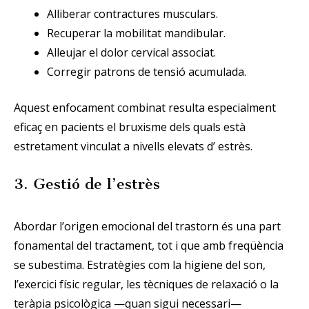
Alliberar contractures musculars.
Recuperar la mobilitat mandibular.
Alleujar el dolor cervical associat.
Corregir patrons de tensió acumulada.
Aquest enfocament combinat resulta especialment
eficaç en pacients el bruxisme dels quals està
estretament vinculat a nivells elevats d’ estrès.
3. Gestió de l’estrès
Abordar l’origen emocional del trastorn és una part
fonamental del tractament, tot i que amb freqüència
se subestima. Estratègies com la higiene del son,
l’exercici físic regular, les tècniques de relaxació o la
teràpia psicològica —quan sigui necessari—