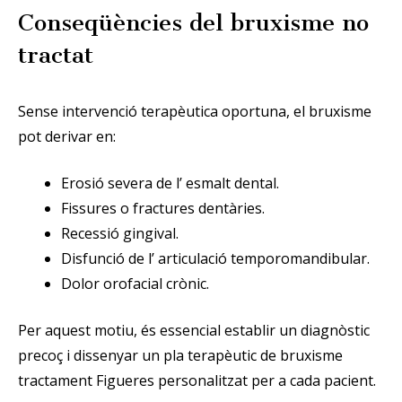
Conseqüències del bruxisme no
tractat
Sense intervenció terapèutica oportuna, el bruxisme
pot derivar en:
Erosió severa de l’ esmalt dental.
Fissures o fractures dentàries.
Recessió gingival.
Disfunció de l’ articulació temporomandibular.
Dolor orofacial crònic.
Per aquest motiu, és essencial establir un diagnòstic
precoç i dissenyar un pla terapèutic de bruxisme
tractament Figueres personalitzat per a cada pacient.