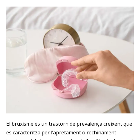
El bruxisme és un trastorn de prevalença creixent que
es caracteritza per l’apretament o rechinament