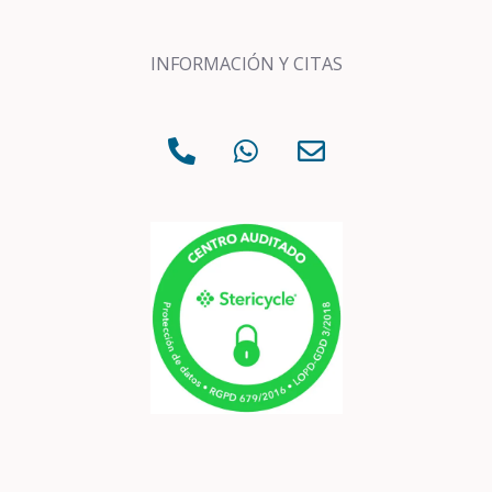
INFORMACIÓN Y CITAS