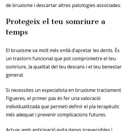
de bruxisme i descartar altres patologies associades.
Protegeix el teu somriure a
temps
El bruxisme va molt més enllà d’apretar les dents. És
un trastorn funcional que pot comprometre el teu
somriure, la qualitat del teu descans i el teu benestar
general.
Si necessites un especialista en bruxisme tractament
Figueres, el primer pas és fer una valoració
individualitzada que permeti definir el pla terapèutic
més adequat i prevenir complicacions futures.
Actuar amb anticipació evita danys irreversibles i