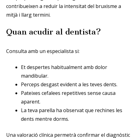
contribueixen a reduir la intensitat del bruxisme a
mitjà i llarg termini.
Quan acudir al dentista?
Consulta amb un especialista si:
Et despertes habitualment amb dolor
mandibular.
Perceps desgast evident a les teves dents.
Pateixes cefalees repetitives sense causa
aparent.
La teva parella ha observat que rechines les
dents mentre dorms.
Una valoració clínica permetrà confirmar el diagnòstic