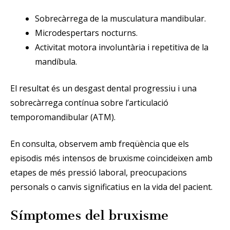
Sobrecàrrega de la musculatura mandibular.
Microdespertars nocturns.
Activitat motora involuntària i repetitiva de la
mandíbula.
El resultat és un desgast dental progressiu i una
sobrecàrrega contínua sobre l’articulació
temporomandibular (ATM).
En consulta, observem amb freqüència que els
episodis més intensos de bruxisme coincideixen amb
etapes de més pressió laboral, preocupacions
personals o canvis significatius en la vida del pacient.
Símptomes del bruxisme