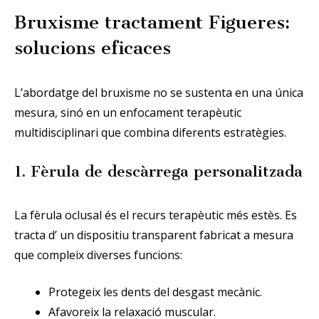
Bruxisme tractament Figueres:
solucions eficaces
L’abordatge del bruxisme no se sustenta en una única
mesura, sinó en un enfocament terapèutic
multidisciplinari que combina diferents estratègies.
1. Fèrula de descàrrega personalitzada
La fèrula oclusal és el recurs terapèutic més estès. Es
tracta d’ un dispositiu transparent fabricat a mesura
que compleix diverses funcions:
Protegeix les dents del desgast mecànic.
Afavoreix la relaxació muscular.