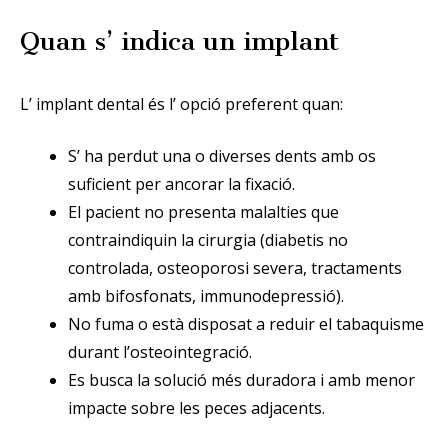
Quan s’ indica un implant
L’ implant dental és l’ opció preferent quan:
S’ ha perdut una o diverses dents amb os
suficient per ancorar la fixació.
El pacient no presenta malalties que
contraindiquin la cirurgia (diabetis no
controlada, osteoporosi severa, tractaments
amb bifosfonats, immunodepressió).
No fuma o està disposat a reduir el tabaquisme
durant l’osteointegració.
Es busca la solució més duradora i amb menor
impacte sobre les peces adjacents.