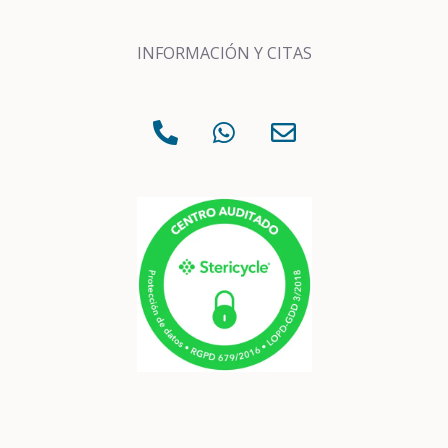
INFORMACIÓN Y CITAS