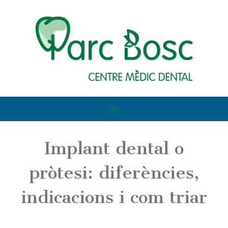
Implant dental o
pròtesi: diferències,
indicacions i com triar