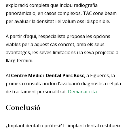
exploració completa que inclou radiografia
panoràmica o, en casos complexos, TAC cone beam
per avaluar la densitat i el volum ossi disponible.
A partir d’aquí, l’especialista proposa les opcions
viables per a aquest cas concret, amb els seus
avantatges, les seves limitacions i la seva projecció a
llarg termini.
Al
Centre Mèdic i Dental Parc Bosc
, a Figueres, la
primera consulta inclou l’avaluació diagnòstica i el pla
de tractament personalitzat.
Demanar cita
.
Conclusió
¿Implant dental o pròtesi? L’ implant dental restitueix