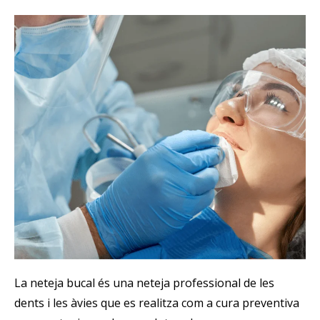
La neteja bucal és una neteja professional de les
dents i les àvies que es realitza com a cura preventiva