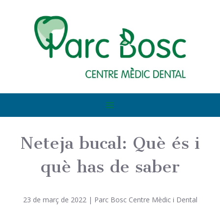
Neteja bucal: Què és i
què has de saber
23 de març de 2022
|
Parc Bosc Centre Mèdic i Dental