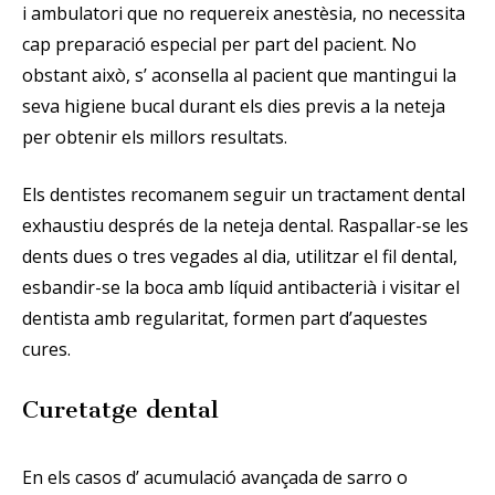
i ambulatori que no requereix anestèsia, no necessita
cap preparació especial per part del pacient. No
obstant això, s’ aconsella al pacient que mantingui la
seva higiene bucal durant els dies previs a la neteja
per obtenir els millors resultats.
Els dentistes recomanem seguir un tractament dental
exhaustiu després de la neteja dental. Raspallar-se les
dents dues o tres vegades al dia, utilitzar el fil dental,
esbandir-se la boca amb líquid antibacterià i visitar el
dentista amb regularitat, formen part d’aquestes
cures.
Curetatge dental
En els casos d’ acumulació avançada de sarro o